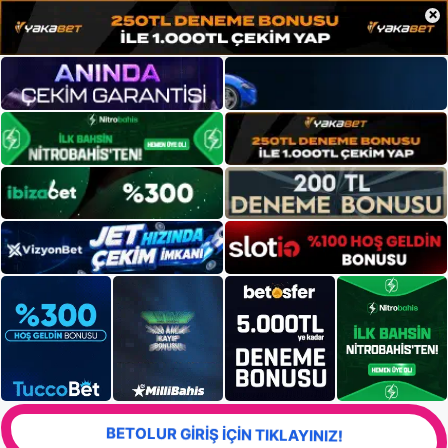
×
BETOLUR GİRİŞ İÇİN TIKLAYINIZ!