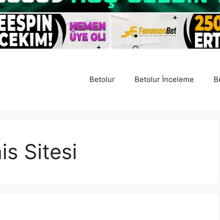
Betolur
Betolur İnceleme
B
is Sitesi