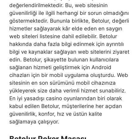
değerlendirilmektedir. Bu, web sitesinin
güvenilirliği ile ilgili herhangi bir sorun olmadığını
göstermektedir. Bununla birlikte, Betolur, değerli
hizmetler sağlayarak kâr elde eden en saygın
web siteleri listesine dahil edilebilir. Betolur
hakkında daha fazla bilgi edinmek için ayrıntılı
bilgi ve kaynaklar sağlayan web sitelerini ziyaret
edin. Betolur, şikayette bulunan kullanıcılara
sağlanan hizmeti geliştirmek için Android
cihazları için bir mobil uygulama oluşturdu. Web
sitesinin en son sürümünü mobil cihazınıza
yükleyerek size daha verimli hizmet sunabiliriz.
En iyi yasadışı casino oyunlarından biri olarak
kabul edilen Betolur, müşterilerine her açıdan
güvenilirlik, konfor, hız ve üstün kalite
sağlamaya çalışıyor.
Betolur Poker Masası