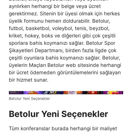
ayrılırken herhangi bir belge veya ücret
gerektirmez. Sitenin bir üyesi olmak için herkes
üyelik formunu hemen doldurabilir. Betolur,
futbol, basketbol, voleybol, tenis, beyzbol,
kriket, hokey, boks ve diğerleri gibi çok çeşitli
sporlara bahis koymanızı sağlar. Betolur Spor
Şikayetleri Departmanı, birden fazla ligde çok
çeşitli oyunlara bahis koymanızı sağlar. Betolur,
üyelerin Maçları Betolur web sitesinde herhangi
bir ücret ödemeden görüntülemelerini sağlayan
bir hizmet sunar.
Betolur Yeni Seçenekler
Betolur Yeni Seçenekler
Tüm konferanslar burada herhangi bir maliyet