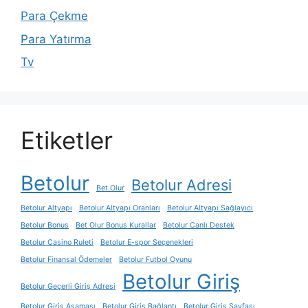
Para Çekme
Para Yatırma
Tv
Etiketler
Betolur
Betolur Adresi
Bet Olur
Betolur Altyapı
Betolur Altyapı Oranları
Betolur Altyapı Sağlayıcı
Betolur Bonus
Bet Olur Bonus Kurallar
Betolur Canlı Destek
Betolur Casino Ruleti
Betolur E-spor Seçenekleri
Betolur Finansal Ödemeler
Betolur Futbol Oyunu
Betolur Giriş
Betolur Geçerli Giriş Adresi
Betolur Giriş Aşaması
Betolur Giriş Bağlantı
Betolur Giriş Sayfası