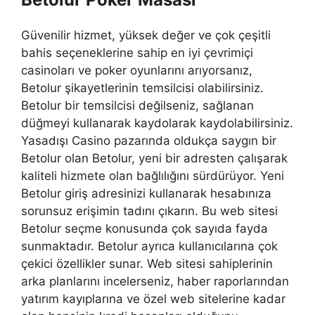
Güvenilir hizmet, yüksek değer ve çok çeşitli
bahis seçeneklerine sahip en iyi çevrimiçi
casinoları ve poker oyunlarını arıyorsanız,
Betolur şikayetlerinin temsilcisi olabilirsiniz.
Betolur bir temsilcisi değilseniz, sağlanan
düğmeyi kullanarak kaydolarak kaydolabilirsiniz.
Yasadışı Casino pazarında oldukça saygın bir
Betolur olan Betolur, yeni bir adresten çalışarak
kaliteli hizmete olan bağlılığını sürdürüyor. Yeni
Betolur giriş adresinizi kullanarak hesabınıza
sorunsuz erişimin tadını çıkarın. Bu web sitesi
Betolur seçme konusunda çok sayıda fayda
sunmaktadır. Betolur ayrıca kullanıcılarına çok
çekici özellikler sunar. Web sitesi sahiplerinin
arka planlarını incelerseniz, haber raporlarından
yatırım kayıplarına ve özel web sitelerine kadar