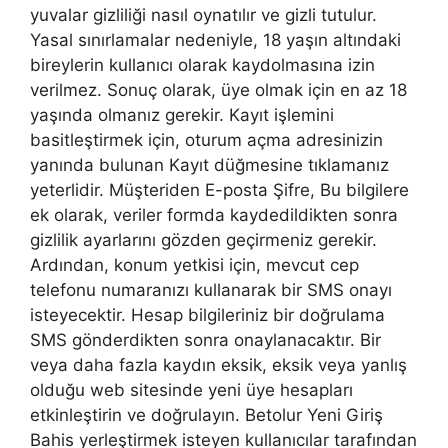
yuvalar gizliliği nasıl oynatılır ve gizli tutulur.
Yasal sınırlamalar nedeniyle, 18 yaşın altındaki
bireylerin kullanıcı olarak kaydolmasına izin
verilmez. Sonuç olarak, üye olmak için en az 18
yaşında olmanız gerekir. Kayıt işlemini
basitleştirmek için, oturum açma adresinizin
yanında bulunan Kayıt düğmesine tıklamanız
yeterlidir. Müşteriden E-posta Şifre, Bu bilgilere
ek olarak, veriler formda kaydedildikten sonra
gizlilik ayarlarını gözden geçirmeniz gerekir.
Ardından, konum yetkisi için, mevcut cep
telefonu numaranızı kullanarak bir SMS onayı
isteyecektir. Hesap bilgileriniz bir doğrulama
SMS gönderdikten sonra onaylanacaktır. Bir
veya daha fazla kaydın eksik, eksik veya yanlış
olduğu web sitesinde yeni üye hesapları
etkinleştirin ve doğrulayın. Betolur Yeni Giriş
Bahis yerleştirmek isteyen kullanıcılar tarafından