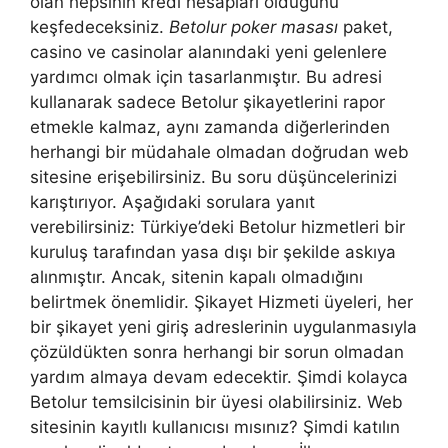
olan hepsinin kredi hesapları olduğunu
keşfedeceksiniz.
Betolur poker masası
paket,
casino ve casinolar alanındaki yeni gelenlere
yardımcı olmak için tasarlanmıştır. Bu adresi
kullanarak sadece Betolur şikayetlerini rapor
etmekle kalmaz, aynı zamanda diğerlerinden
herhangi bir müdahale olmadan doğrudan web
sitesine erişebilirsiniz. Bu soru düşüncelerinizi
karıştırıyor. Aşağıdaki sorulara yanıt
verebilirsiniz: Türkiye’deki Betolur hizmetleri bir
kuruluş tarafından yasa dışı bir şekilde askıya
alınmıştır. Ancak, sitenin kapalı olmadığını
belirtmek önemlidir. Şikayet Hizmeti üyeleri, her
bir şikayet yeni giriş adreslerinin uygulanmasıyla
çözüldükten sonra herhangi bir sorun olmadan
yardım almaya devam edecektir. Şimdi kolayca
Betolur temsilcisinin bir üyesi olabilirsiniz. Web
sitesinin kayıtlı kullanıcısı mısınız? Şimdi katılın