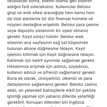
okuduktan sonra, sitenin olumlu geri bildirim
aldığını fark edeceksiniz. Kullanıcılar Betolur
girişi ve web sitesi aracılığıyla hem kamu hem
de özel alanlarda bir dizi finansal hizmete ve
müşteri desteğine erişebilir. Betolur para çekme
veya depozito sisteminin bir üyesi olmanız
gerekir. Kayıt süreci hızlıdır. Betolur web
sitesinin ana sayfasının sağ üst köşesinde
bulunan abone düğmesine tıklayın. Kayıt
işlemini bitirmek için Kayıt düğmesine tıklayın.
Katılmak için belirli ayrıntılar sağlamak gerekir.
Hesabınıza erişmek için adınızı, soyadınızı,
kullanıcı adınızı ve şifrenizi sağlamanız gerekir.
Buna ek olarak, cinsiyetinizi, ülkenizi ve para
detaylarınızı sağlamanız gerekir. Betolur casino
ekibi, en yetenekli bahisçilerle etkili bir şekilde
işbirliği yapmak için yabancı dillerde yeterliliği
gerektirir. Konuşan dillerden biri İngilizce.