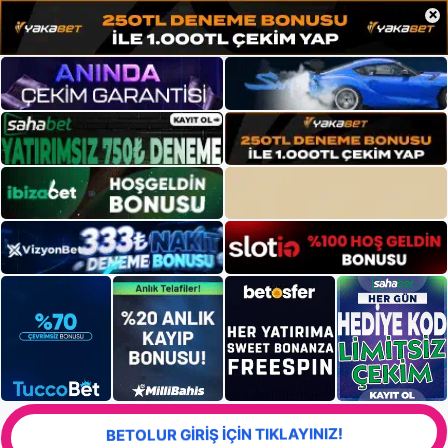
×
BETOLUR GİRİŞ İÇİN TIKLAYINIZ!