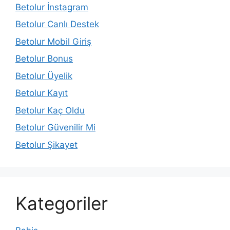
Betolur İnstagram
Betolur Canlı Destek
Betolur Mobil Giriş
Betolur Bonus
Betolur Üyelik
Betolur Kayıt
Betolur Kaç Oldu
Betolur Güvenilir Mi
Betolur Şikayet
Kategoriler