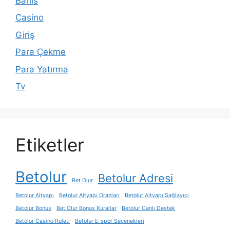
Bahis
Casino
Giriş
Para Çekme
Para Yatırma
Tv
Etiketler
Betolur
Betolur Adresi
Bet Olur
Betolur Altyapı
Betolur Altyapı Oranları
Betolur Altyapı Sağlayıcı
Betolur Bonus
Bet Olur Bonus Kurallar
Betolur Canlı Destek
Betolur Casino Ruleti
Betolur E-spor Seçenekleri