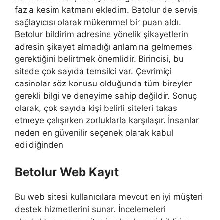
fazla kesim katmanı ekledim. Betolur de servis
sağlayıcısı olarak mükemmel bir puan aldı.
Betolur bildirim adresine yönelik şikayetlerin
adresin şikayet almadığı anlamına gelmemesi
gerektiğini belirtmek önemlidir. Birincisi, bu
sitede çok sayıda temsilci var. Çevrimiçi
casinolar söz konusu olduğunda tüm bireyler
gerekli bilgi ve deneyime sahip değildir. Sonuç
olarak, çok sayıda kişi belirli siteleri takas
etmeye çalışırken zorluklarla karşılaşır. İnsanlar
neden en güvenilir seçenek olarak kabul
edildiğinden
Betolur Web Kayıt
Bu web sitesi kullanıcılara mevcut en iyi müşteri
destek hizmetlerini sunar. İncelemeleri