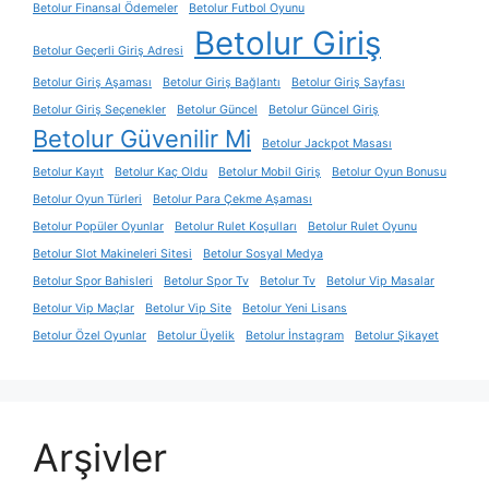
Betolur Finansal Ödemeler
Betolur Futbol Oyunu
Betolur Giriş
Betolur Geçerli Giriş Adresi
Betolur Giriş Aşaması
Betolur Giriş Bağlantı
Betolur Giriş Sayfası
Betolur Giriş Seçenekler
Betolur Güncel
Betolur Güncel Giriş
Betolur Güvenilir Mi
Betolur Jackpot Masası
Betolur Kayıt
Betolur Kaç Oldu
Betolur Mobil Giriş
Betolur Oyun Bonusu
Betolur Oyun Türleri
Betolur Para Çekme Aşaması
Betolur Popüler Oyunlar
Betolur Rulet Koşulları
Betolur Rulet Oyunu
Betolur Slot Makineleri Sitesi
Betolur Sosyal Medya
Betolur Spor Bahisleri
Betolur Spor Tv
Betolur Tv
Betolur Vip Masalar
Betolur Vip Maçlar
Betolur Vip Site
Betolur Yeni Lisans
Betolur Özel Oyunlar
Betolur Üyelik
Betolur İnstagram
Betolur Şikayet
Arşivler