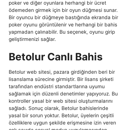
poker ve diğer oyunlara herhangi bir ücret
ödemeden girmek için bir oyun düğmesi sunar.
Bir oyuncu bir düğmeye bastığında ekranda bir
poker oyunu görüntülenir ve herhangi bir bahis
yapmadan çalınabilir. Bu seçenek, oyunu girip
geliştirmenizi sağlar.
Betolur Canlı Bahis
Betolur web sitesi, pazara girdiğinden beri bir
lisanslama sürecine girmiştir. Bir lisans şirketi
tarafından endüstri standartlarına uyumu
sağlamak için düzenli denetimler yapıyoruz. Bu
kontroller yasal bir web sitesi oluşturmalarını
sağladı. Sonuç olarak, Betolur bahislerinde
yasal bir sorun yoktur. Betolur, üyelerin çeşitli
özelliklere uygun şekilde erişmesine izin veren
çok sayıda sosyal medya uygulamasından