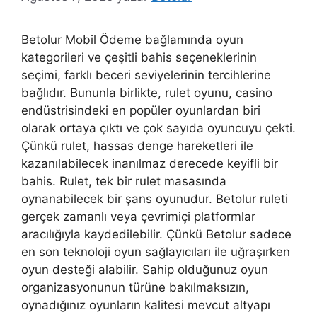
Betolur Mobil Ödeme bağlamında oyun
kategorileri ve çeşitli bahis seçeneklerinin
seçimi, farklı beceri seviyelerinin tercihlerine
bağlıdır. Bununla birlikte, rulet oyunu, casino
endüstrisindeki en popüler oyunlardan biri
olarak ortaya çıktı ve çok sayıda oyuncuyu çekti.
Çünkü rulet, hassas denge hareketleri ile
kazanılabilecek inanılmaz derecede keyifli bir
bahis. Rulet, tek bir rulet masasında
oynanabilecek bir şans oyunudur. Betolur ruleti
gerçek zamanlı veya çevrimiçi platformlar
aracılığıyla kaydedilebilir. Çünkü Betolur sadece
en son teknoloji oyun sağlayıcıları ile uğraşırken
oyun desteği alabilir. Sahip olduğunuz oyun
organizasyonunun türüne bakılmaksızın,
oynadığınız oyunların kalitesi mevcut altyapı