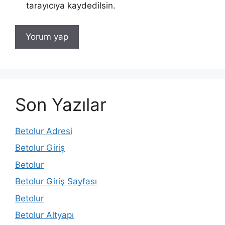
tarayıcıya kaydedilsin.
Son Yazılar
Betolur Adresi
Betolur Giriş
Betolur
Betolur Giriş Sayfası
Betolur
Betolur Altyapı